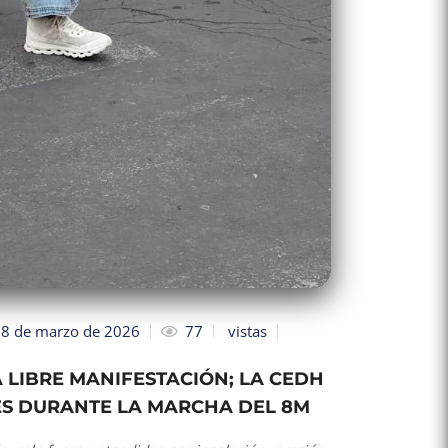
8 de marzo de 2026
77
vistas
 LIBRE MANIFESTACIÓN; LA CEDH
S DURANTE LA MARCHA DEL 8M