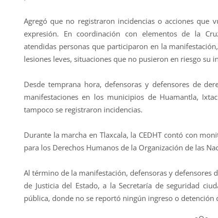
Agregó que no registraron incidencias o acciones que vu
expresión. En coordinación con elementos de la Cruz
atendidas personas que participaron en la manifestación,
lesiones leves, situaciones que no pusieron en riesgo su i
Desde temprana hora, defensoras y defensores de de
manifestaciones en los municipios de Huamantla, Ixtac
tampoco se registraron incidencias.
Durante la marcha en Tlaxcala, la CEDHT contó con monit
para los Derechos Humanos de la Organización de las Na
Al término de la manifestación, defensoras y defensores d
de Justicia del Estado, a la Secretaría de seguridad ci
pública, donde no se reportó ningún ingreso o detención 