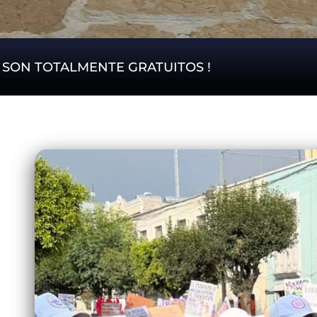
S SON TOTALMENTE GRATUITOS !