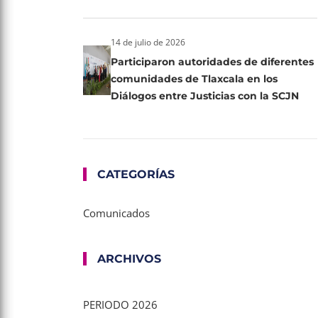
14 de julio de 2026
Participaron autoridades de diferentes
comunidades de Tlaxcala en los
Diálogos entre Justicias con la SCJN
CATEGORÍAS
Comunicados
ARCHIVOS
PERIODO 2026