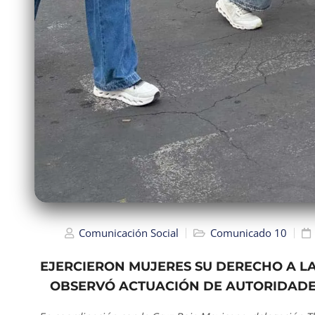
Comunicación Social
Comunicado 10
EJERCIERON MUJERES SU DERECHO A LA
OBSERVÓ ACTUACIÓN DE AUTORIDADE