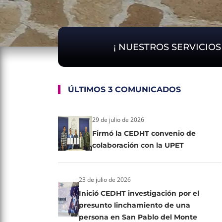
¡ NUESTROS SERVICIO
ÚLTIMOS 3 COMUNICADOS
29 de julio de 2026
Firmó la CEDHT convenio de
colaboración con la UPET
23 de julio de 2026
Inició CEDHT investigación por el
presunto linchamiento de una
persona en San Pablo del Monte