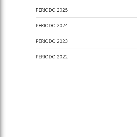
PERIODO 2025
PERIODO 2024
PERIODO 2023
PERIODO 2022