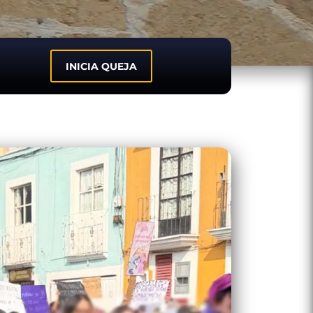
INICIA QUEJA