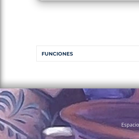
FUNCIONES
Espacio