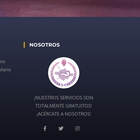
NOSOTROS
dos
lario
¡NUESTROS SERVICIOS SON
TOTALMENTE GRATUITOS!
¡ACÉRCATE A NOSOTROS!