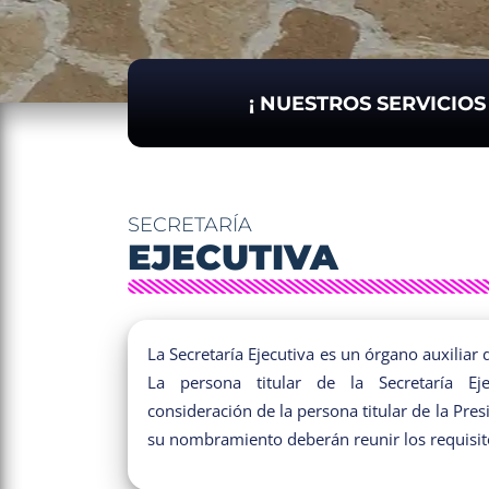
¡ NUESTROS SERVICIO
SECRETARÍA
EJECUTIVA
La Secretaría Ejecutiva es un órgano auxiliar
La persona titular de la Secretaría Ej
consideración de la persona titular de la Pre
su nombramiento deberán reunir los requisito