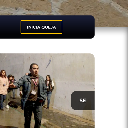
INICIA QUEJA
SE