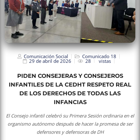
Comunicación Social
Comunicado 18
29 de abril de 2026
28
vistas
PIDEN CONSEJERAS Y CONSEJEROS
INFANTILES DE LA CEDHT RESPETO REAL
DE LOS DERECHOS DE TODAS LAS
INFANCIAS
El Consejo infantil celebró su Primera Sesión ordinaria en el
organismo autónomo después de hacer la promesa de ser
defensores y defensoras de DH