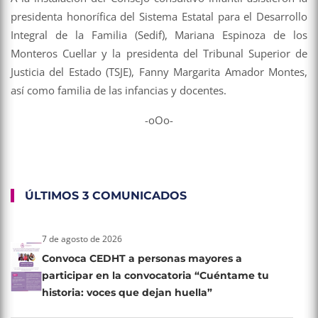
presidenta honorífica del Sistema Estatal para el Desarrollo
Integral de la Familia (Sedif), Mariana Espinoza de los
Monteros Cuellar y la presidenta del Tribunal Superior de
Justicia del Estado (TSJE), Fanny Margarita Amador Montes,
así como familia de las infancias y docentes.
-oOo-
ÚLTIMOS 3 COMUNICADOS
7 de agosto de 2026
Convoca CEDHT a personas mayores a
participar en la convocatoria “Cuéntame tu
historia: voces que dejan huella”