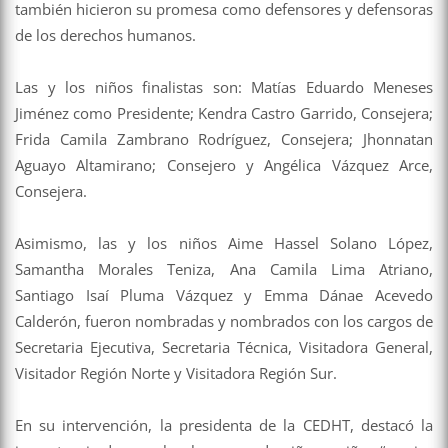
también hicieron su promesa como defensores y defensoras
de los derechos humanos.
Las y los niños finalistas son: Matías Eduardo Meneses
Jiménez como Presidente; Kendra Castro Garrido, Consejera;
Frida Camila Zambrano Rodríguez, Consejera; Jhonnatan
Aguayo Altamirano; Consejero y Angélica Vázquez Arce,
Consejera.
Asimismo, las y los niños Aime Hassel Solano López,
Samantha Morales Teniza, Ana Camila Lima Atriano,
Santiago Isaí Pluma Vázquez y Emma Dánae Acevedo
Calderón, fueron nombradas y nombrados con los cargos de
Secretaria Ejecutiva, Secretaria Técnica, Visitadora General,
Visitador Región Norte y Visitadora Región Sur.
En su intervención, la presidenta de la CEDHT, destacó la