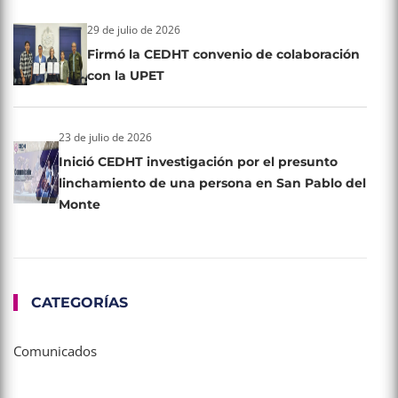
29 de julio de 2026
Firmó la CEDHT convenio de colaboración
con la UPET
23 de julio de 2026
Inició CEDHT investigación por el presunto
linchamiento de una persona en San Pablo del
Monte
CATEGORÍAS
Comunicados