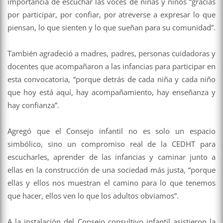
importancia de escuchar las voces de niñas y niños “gracias
por participar, por confiar, por atreverse a expresar lo que
piensan, lo que sienten y lo que sueñan para su comunidad”.
También agradeció a madres, padres, personas cuidadoras y
docentes que acompañaron a las infancias para participar en
esta convocatoria, “porque detrás de cada niña y cada niño
que hoy está aquí, hay acompañamiento, hay enseñanza y
hay confianza”.
Agregó que el Consejo infantil no es solo un espacio
simbólico, sino un compromiso real de la CEDHT para
escucharles, aprender de las infancias y caminar junto a
ellas en la construcción de una sociedad más justa, “porque
ellas y ellos nos muestran el camino para lo que tenemos
que hacer, ellos ven lo que los adultos obviamos”.
A la instalación del Consejo consultivo infantil asistieron la