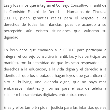
Las y los niños que integran el Consejo Consultivo Infantil de
la Comisión Estatal de Derechos Humanos de Tlaxcala
(CEDHT) piden garantías reales para el respeto a los
derechos de todas las infancias, pues de acuerdo a su
percepción aún existen situaciones que vulneran su
dignidad.
En los videos que enviaron a la CEDHT para participar e
integrar el consejo consultivo infantil, las y los participantes
manifestaron la necesidad de que les sean respetados sus
derechos a la educación, a la vida digna y el derecho a la
identidad, que los diputados hagan leyes que garanticen el
alto al bullying, una vivienda digna, que no haya más
embarazos infantiles y normas para el uso de telefonía
celular o herramientas digitales, entre otras cosas.
Ellas y ellos también piden justicia para las infancias que se