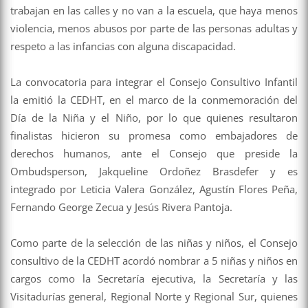
trabajan en las calles y no van a la escuela, que haya menos
violencia, menos abusos por parte de las personas adultas y
respeto a las infancias con alguna discapacidad.
La convocatoria para integrar el Consejo Consultivo Infantil
la emitió la CEDHT, en el marco de la conmemoración del
Día de la Niña y el Niño, por lo que quienes resultaron
finalistas hicieron su promesa como embajadores de
derechos humanos, ante el Consejo que preside la
Ombudsperson, Jakqueline Ordoñez Brasdefer y es
integrado por Leticia Valera González, Agustín Flores Peña,
Fernando George Zecua y Jesús Rivera Pantoja.
Como parte de la selección de las niñas y niños, el Consejo
consultivo de la CEDHT acordó nombrar a 5 niñas y niños en
cargos como la Secretaría ejecutiva, la Secretaría y las
Visitadurías general, Regional Norte y Regional Sur, quienes