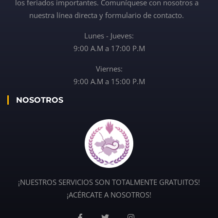
los feriados importantes. Comuníquese con nosotros a
nuestra línea directa y formulario de contacto.
Lunes - Jueves:
9:00 A.M a 17:00 P.M
Viernes:
9:00 A.M a 15:00 P.M
NOSOTROS
¡NUESTROS SERVICIOS SON TOTALMENTE GRATUITOS!
¡ACÉRCATE A NOSOTROS!