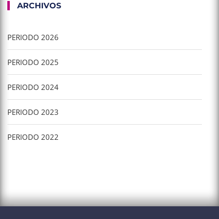
ARCHIVOS
PERIODO 2026
PERIODO 2025
PERIODO 2024
PERIODO 2023
PERIODO 2022