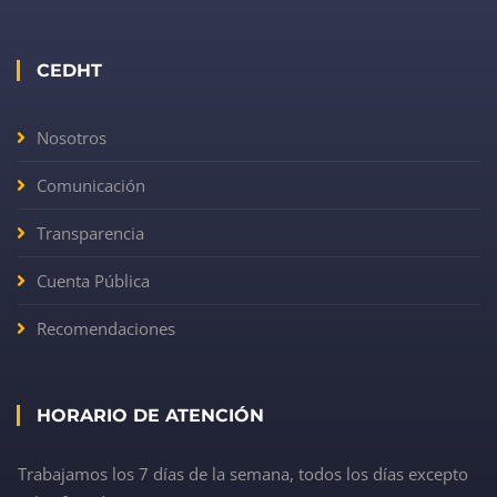
CEDHT
Nosotros
Comunicación
Transparencia
Cuenta Pública
Recomendaciones
HORARIO DE ATENCIÓN
Trabajamos los 7 días de la semana, todos los días excepto