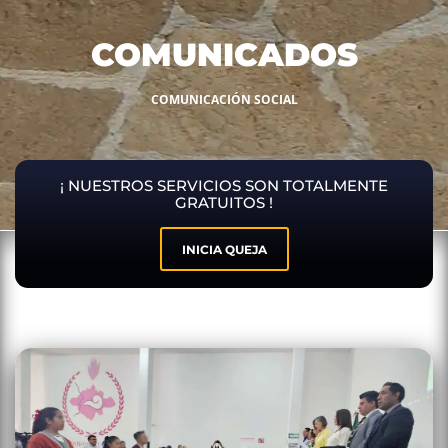
COMUNICADOS
COMUNICACIÓN SOCIAL
¡ NUESTROS SERVICIOS SON TOTALMENTE
GRATUITOS !
INICIA QUEJA