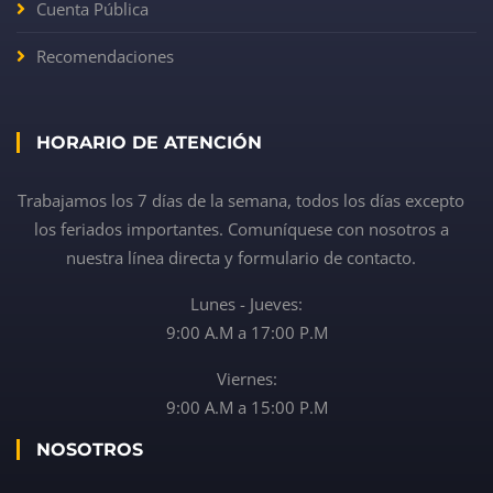
Cuenta Pública
Recomendaciones
HORARIO DE ATENCIÓN
Trabajamos los 7 días de la semana, todos los días excepto
los feriados importantes. Comuníquese con nosotros a
nuestra línea directa y formulario de contacto.
Lunes - Jueves:
9:00 A.M a 17:00 P.M
Viernes:
9:00 A.M a 15:00 P.M
NOSOTROS