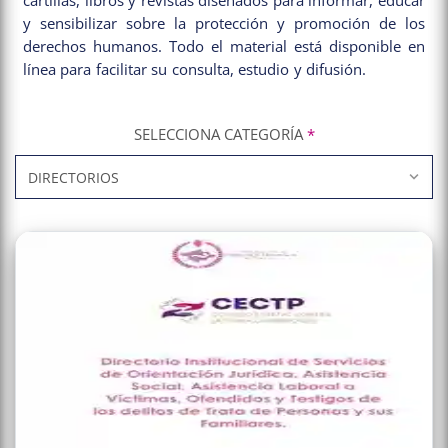
cartillas, libros y revistas diseñados para informar, educar
y sensibilizar sobre la protección y promoción de los
derechos humanos. Todo el material está disponible en
línea para facilitar su consulta, estudio y difusión.
SELECCIONA CATEGORÍA
*