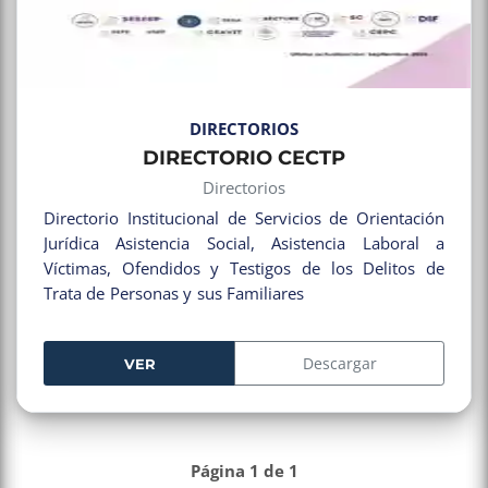
DIRECTORIOS
DIRECTORIO CECTP
Directorios
Directorio Institucional de Servicios de Orientación
Jurídica Asistencia Social, Asistencia Laboral a
Víctimas, Ofendidos y Testigos de los Delitos de
Trata de Personas y sus Familiares
Descargar
VER
Página 1 de 1