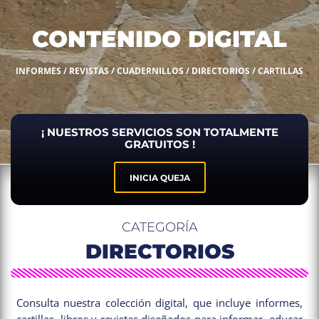
CONTENIDO DIGITAL
INFORMES / REVISTAS / CUADERNILLOS / DIRECTORIOS / CARTILLAS
¡ NUESTROS SERVICIOS SON TOTALMENTE
GRATUITOS !
INICIA QUEJA
CATEGORÍA
DIRECTORIOS
Consulta nuestra colección digital, que incluye informes,