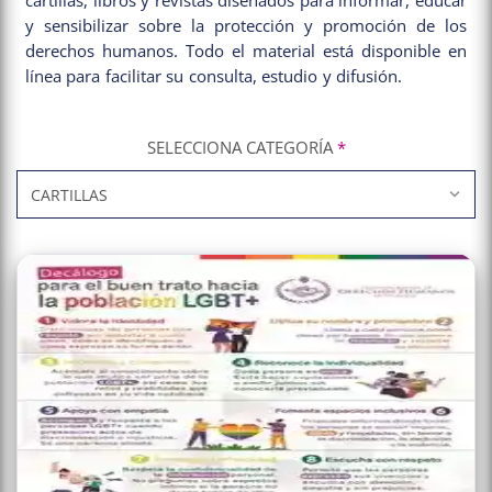
cartillas, libros y revistas diseñados para informar, educar
y sensibilizar sobre la protección y promoción de los
derechos humanos. Todo el material está disponible en
línea para facilitar su consulta, estudio y difusión.
SELECCIONA CATEGORÍA
*