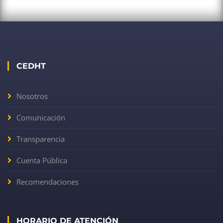
CEDHT
Nosotros
Comunicación
Transparencia
Cuenta Pública
Recomendaciones
HORARIO DE ATENCIÓN