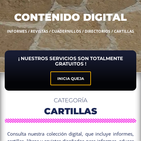
CONTENIDO DIGITAL
INFORMES / REVISTAS / CUADERNILLOS / DIRECTORIOS / CARTILLAS
¡ NUESTROS SERVICIOS SON TOTALMENTE
GRATUITOS !
INICIA QUEJA
CATEGORÍA
CARTILLAS
Consulta nuestra colección digital, que incluye informes,