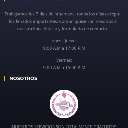
Trabajamos los 7 días de la semana, todos los días excepto
los feriados importantes. Comuníquese con nosotros a
nuestra línea directa y formulario de contacto.
Lunes - Jueves:
9:00 A.M a 17:00 P.M
Viernes:
9:00 A.M a 15:00 P.M
NOSOTROS
¡NUESTROS SERVICIOS SON TOTALMENTE GRATUITOS!