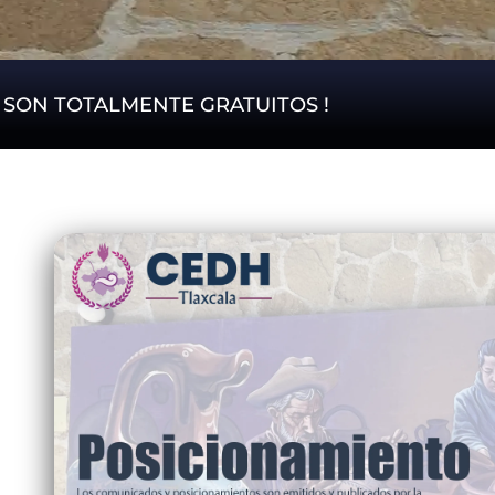
S SON TOTALMENTE GRATUITOS !