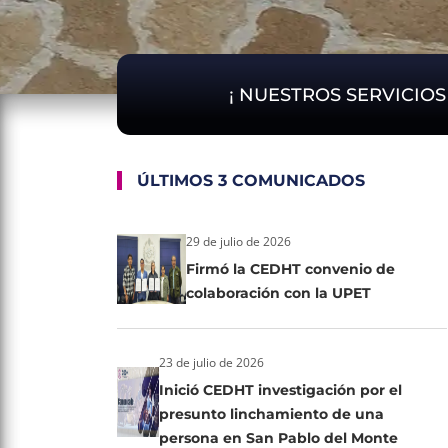
¡ NUESTROS SERVICIO
ÚLTIMOS 3 COMUNICADOS
29 de julio de 2026
Firmó la CEDHT convenio de
colaboración con la UPET
23 de julio de 2026
Inició CEDHT investigación por el
presunto linchamiento de una
persona en San Pablo del Monte