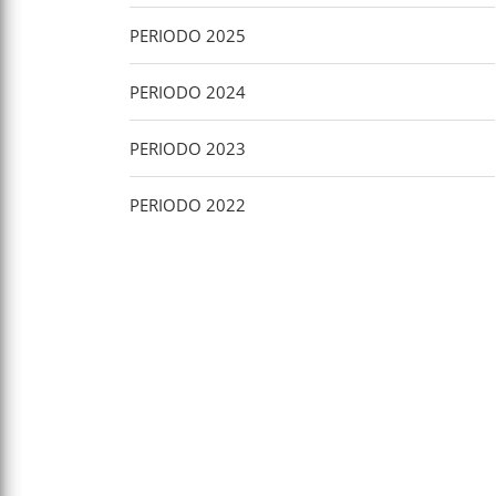
PERIODO 2025
PERIODO 2024
PERIODO 2023
PERIODO 2022