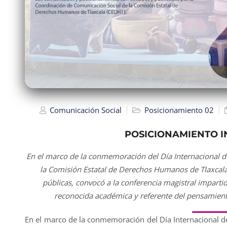
Comunicación Social
Posicionamiento 02
POSICIONAMIENTO I
En el marco de la conmemoración del Día Internacional 
la Comisión Estatal de Derechos Humanos de Tlaxcala,
públicas, convocó a la conferencia magistral impartid
reconocida académica y referente del pensamient
En el marco de la conmemoración del Día Internacional 