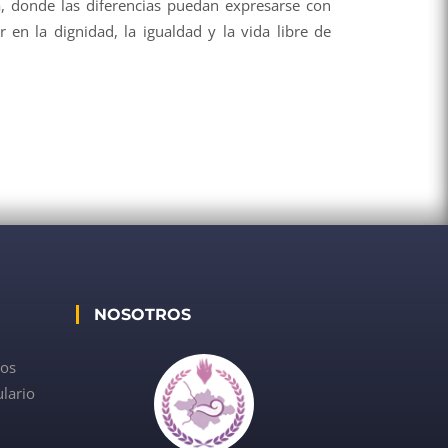
va, donde las diferencias puedan expresarse con
en la dignidad, la igualdad y la vida libre de
NOSOTROS
dos
lario