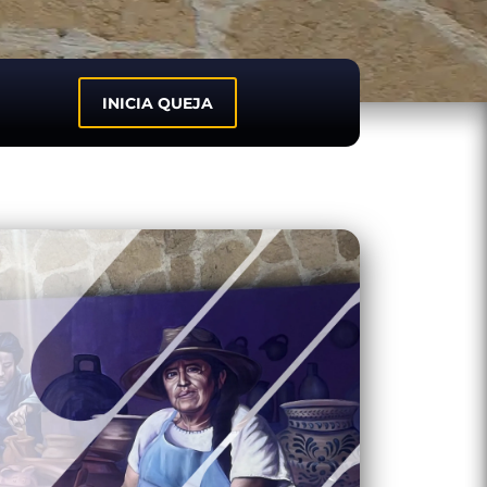
INICIA QUEJA