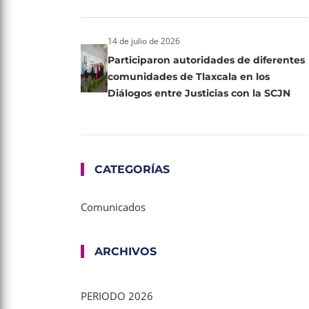
14 de julio de 2026
Participaron autoridades de diferentes
comunidades de Tlaxcala en los
Diálogos entre Justicias con la SCJN
CATEGORÍAS
Comunicados
ARCHIVOS
PERIODO 2026