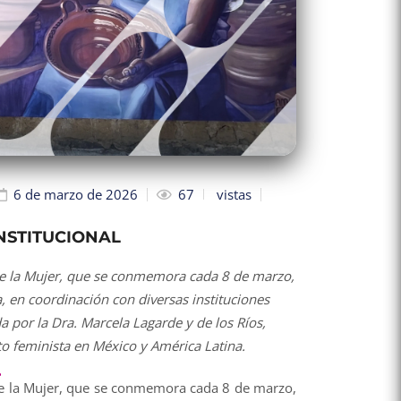
6 de marzo de 2026
67
vistas
NSTITUCIONAL
de la Mujer, que se conmemora cada 8 de marzo,
 en coordinación con diversas instituciones
a por la Dra. Marcela Lagarde y de los Ríos,
o feminista en México y América Latina.
de la Mujer, que se conmemora cada 8 de marzo,